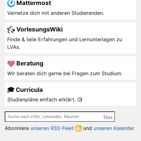
Mattermost
Vernetze dich mit anderen Studierenden.
VorlesungsWiki
Finde & teile Erfahrungen und Lernunterlagen zu
LVAs.
Beratung
Wir beraten dich gerne bei Fragen zum Studium.
🎓 Curricula
Studienpläne einfach erklärt. 🧐
Abonniere
unseren RSS-Feed
und
unseren Kalender