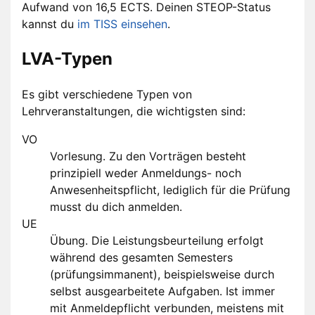
Aufwand von 16,5 ECTS. Deinen STEOP-Status
kannst du
im TISS einsehen
.
LVA-Typen
Es gibt verschiedene Typen von
Lehrveranstaltungen, die wichtigsten sind:
VO
Vorlesung. Zu den Vorträgen besteht
prinzipiell weder Anmeldungs- noch
Anwesenheitspflicht, lediglich für die Prüfung
musst du dich anmelden.
UE
Übung. Die Leistungsbeurteilung erfolgt
während des gesamten Semesters
(prüfungsimmanent), beispielsweise durch
selbst ausgearbeitete Aufgaben. Ist immer
mit Anmeldepflicht verbunden, meistens mit