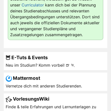
unser
Curriculator
kann dich bei der Plannung
deines Studienabschlusses und relevanten
Übergangsbedingungen unterstützen. Dort sind
auch jeweils die offiziellen Dokumente aktueller
und vergangener Studienpläne und
Zusatzregelungen zusammengetragen.
🦉 E-Tuts & Events
Neu im Studium? Komm vorbei! 🍺 🏃
Mattermost
Vernetze dich mit anderen Studierenden.
VorlesungsWiki
Finde & teile Erfahrungen und Lernunterlagen zu