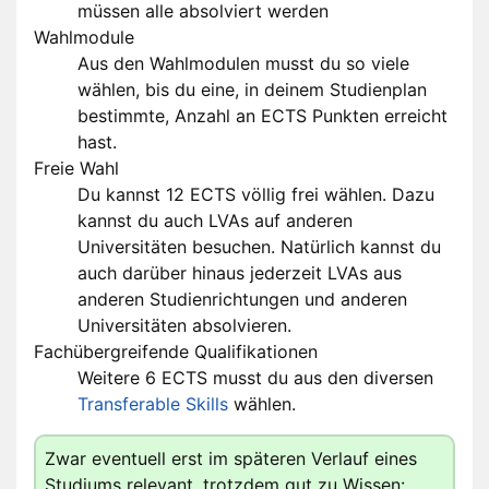
müssen alle absolviert werden
Wahlmodule
Aus den Wahlmodulen musst du so viele
wählen, bis du eine, in deinem Studienplan
bestimmte, Anzahl an ECTS Punkten erreicht
hast.
Freie Wahl
Du kannst 12 ECTS völlig frei wählen. Dazu
kannst du auch LVAs auf anderen
Universitäten besuchen. Natürlich kannst du
auch darüber hinaus jederzeit LVAs aus
anderen Studienrichtungen und anderen
Universitäten absolvieren.
Fachübergreifende Qualifikationen
Weitere 6 ECTS musst du aus den diversen
Transferable Skills
wählen.
Zwar eventuell erst im späteren Verlauf eines
Studiums relevant, trotzdem gut zu Wissen: