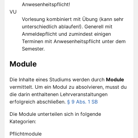
Anwesenheitspflicht!
VU
Vorlesung kombiniert mit Übung (kann sehr
unterschiedlich ablaufen!). Generell mit
Anmeldepflicht und zumindest einigen
Terminen mit Anwesenheitspflicht unter dem
Semester.
Module
Die Inhalte eines Studiums werden durch
Module
vermittelt. Um ein Modul zu absolvieren, musst du
die darin enthaltenen Lehrveranstaltungen
erfolgreich abschließen.
§ 9 Abs. 1 SB
Die Module unterteilen sich in folgende
Kategorien:
Pflichtmodule