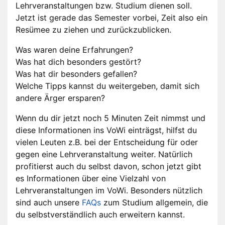
Lehrveranstaltungen bzw. Studium dienen soll.
Jetzt ist gerade das Semester vorbei, Zeit also ein
Resümee zu ziehen und zurückzublicken.
Was waren deine Erfahrungen?
Was hat dich besonders gestört?
Was hat dir besonders gefallen?
Welche Tipps kannst du weitergeben, damit sich
andere Ärger ersparen?
Wenn du dir jetzt noch 5 Minuten Zeit nimmst und
diese Informationen ins VoWi einträgst, hilfst du
vielen Leuten z.B. bei der Entscheidung für oder
gegen eine Lehrveranstaltung weiter. Natürlich
profitierst auch du selbst davon, schon jetzt gibt
es Informationen über eine Vielzahl von
Lehrveranstaltungen im VoWi. Besonders nützlich
sind auch unsere
FAQs
zum Studium allgemein, die
du selbstverständlich auch erweitern kannst.