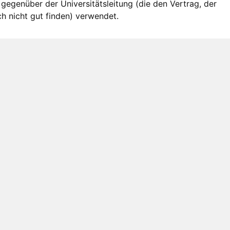
gegenüber der Universitätsleitung (die den Vertrag, der
h nicht gut finden) verwendet.