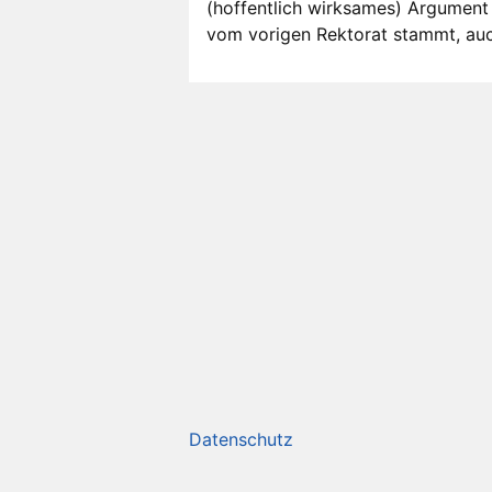
(hoffentlich wirksames) Argument 
vom vorigen Rektorat stammt, auc
Datenschutz