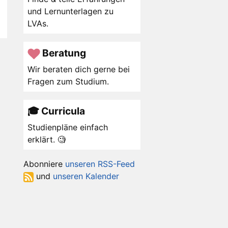
und Lernunterlagen zu
LVAs.
Beratung
Wir beraten dich gerne bei
Fragen zum Studium.
🎓 Curricula
Studienpläne einfach
erklärt. 🧐
Abonniere
unseren RSS-Feed
und
unseren Kalender