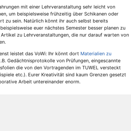
ahrungen mit einer Lehrveranstaltung sehr leicht von
n, um beispielsweise frühzeitig über Schikanen oder
 zu sein. Natürlich könnt ihr auch selbst bereits
 beispielsweise euer nächstes Semester besser planen zu
 Artikel zu Lehrveranstaltungen, die nur darauf warten von
en.
nst leistet das VoWi: Ihr könnt dort
Materialien zu
.B. Gedächtnisprotokolle von Prüfungen, eingescannte
sfolien die von den Vortragenden im TUWEL versteckt
piele etc.). Eurer Kreativität sind kaum Grenzen gesetzt
borative Arbeit untereinander enorm.