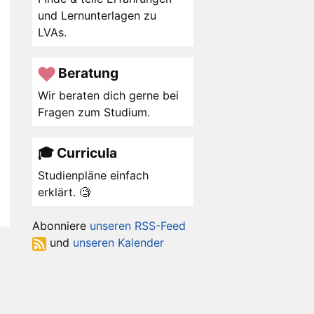
und Lernunterlagen zu
LVAs.
Beratung
Wir beraten dich gerne bei
Fragen zum Studium.
🎓 Curricula
Studienpläne einfach
erklärt. 🧐
Abonniere
unseren RSS-Feed
und
unseren Kalender