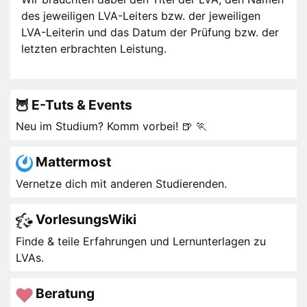
des jeweiligen LVA-Leiters bzw. der jeweiligen
LVA-Leiterin und das Datum der Prüfung bzw. der
letzten erbrachten Leistung.
🦉 E-Tuts & Events
Neu im Studium? Komm vorbei! 🍺 🏃
Mattermost
Vernetze dich mit anderen Studierenden.
VorlesungsWiki
Finde & teile Erfahrungen und Lernunterlagen zu
LVAs.
Beratung