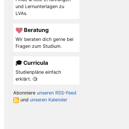
und Lernunterlagen zu
LVAs.
Beratung
Wir beraten dich gerne bei
Fragen zum Studium.
🎓 Curricula
Studienpläne einfach
erklärt. 🧐
Abonniere
unseren RSS-Feed
und
unseren Kalender