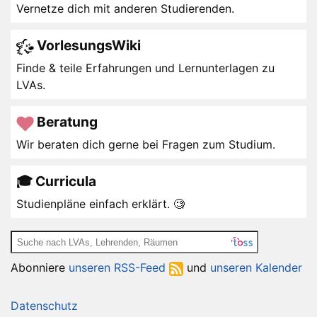
Vernetze dich mit anderen Studierenden.
VorlesungsWiki
Finde & teile Erfahrungen und Lernunterlagen zu
LVAs.
Beratung
Wir beraten dich gerne bei Fragen zum Studium.
🎓 Curricula
Studienpläne einfach erklärt. 🧐
Abonniere
unseren RSS-Feed
und
unseren Kalender
Datenschutz