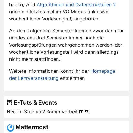
haben, wird
Algorithmen und Datenstrukturen 2
noch ein letztes mal im VO Modus (inklusive
wöchentlicher Vorlesungen!) angeboten.
Ab dem folgenden Semester können zwar dann für
mindestens drei Semester immer noch die
Vorlesungsprüfungen wahrgenommen werden, der
wöchentliche Vorlesungsteil wird dann allerdings
nicht mehr stattfinden.
Weitere Informationen könnt ihr der
Homepage
der Lehrveranstaltung
entnehmen.
🦉 E-Tuts & Events
Neu im Studium? Komm vorbei! 🍺 🏃
Mattermost