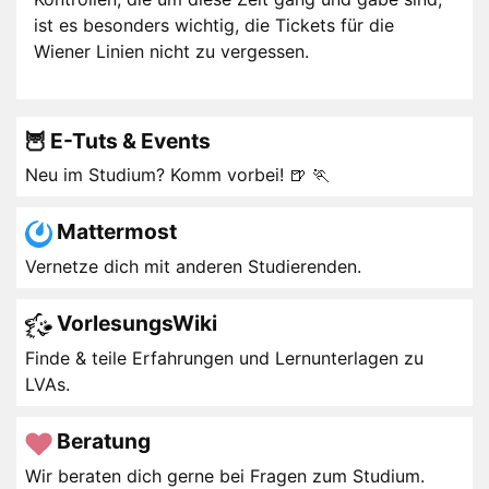
ist es besonders wichtig, die Tickets für die
Wiener Linien nicht zu vergessen.
🦉 E-Tuts & Events
Neu im Studium? Komm vorbei! 🍺 🏃
Mattermost
Vernetze dich mit anderen Studierenden.
VorlesungsWiki
Finde & teile Erfahrungen und Lernunterlagen zu
LVAs.
Beratung
Wir beraten dich gerne bei Fragen zum Studium.