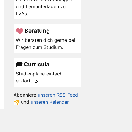
und Lernunterlagen zu
LVAs.
Beratung
Wir beraten dich gerne bei
Fragen zum Studium.
🎓 Curricula
Studienpläne einfach
erklärt. 🧐
Abonniere
unseren RSS-Feed
und
unseren Kalender