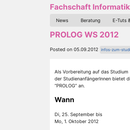
Fachschaft Informatik
News
Beratung
E-Tuts 
PROLOG WS 2012
Posted on 05.09.2012
infos-zum-stud
Als Vorbereitung auf das Studium 
der StudienanfängerInnen bietet d
“PROLOG” an.
Wann
Di, 25. September bis
Mo, 1. Oktober 2012