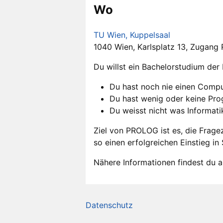
Wo
TU Wien, Kuppelsaal
1040 Wien, Karlsplatz 13, Zugang 
Du willst ein Bachelorstudium der
Du hast noch nie einen Compu
Du hast wenig oder keine Pr
Du weisst nicht was Informati
Ziel von PROLOG ist es, die Frage
so einen erfolgreichen Einstieg i
Nähere Informationen findest du 
Datenschutz