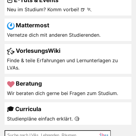
Neu im Studium? Komm vorbei! 🍺 🏃
Mattermost
Vernetze dich mit anderen Studierenden.
VorlesungsWiki
Finde & teile Erfahrungen und Lernunterlagen zu
LVAs.
Beratung
Wir beraten dich gerne bei Fragen zum Studium.
🎓 Curricula
Studienpläne einfach erklärt. 🧐