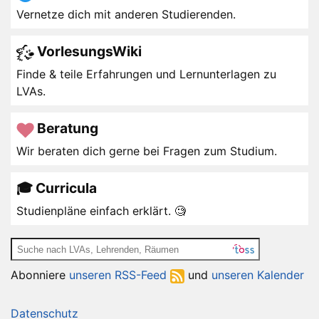
Vernetze dich mit anderen Studierenden.
VorlesungsWiki
Finde & teile Erfahrungen und Lernunterlagen zu
LVAs.
Beratung
Wir beraten dich gerne bei Fragen zum Studium.
🎓 Curricula
Studienpläne einfach erklärt. 🧐
Abonniere
unseren RSS-Feed
und
unseren Kalender
Datenschutz