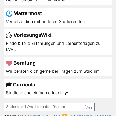
Mattermost
Vernetze dich mit anderen Studierenden.
VorlesungsWiki
Finde & teile Erfahrungen und Lernunterlagen zu
LVAs.
Beratung
Wir beraten dich gerne bei Fragen zum Studium.
🎓 Curricula
Studienpläne einfach erklärt. 🧐