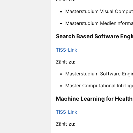
Masterstudium Visual Comput
Masterstudium Medieninforma
Search Based Software Engi
TISS-Link
Zählt zu:
Masterstudium Software Engin
Master Computational Intelli
Machine Learning for Health
TISS-Link
Zählt zu: