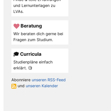
und Lernunterlagen zu
LVAs.
Beratung
Wir beraten dich gerne bei
Fragen zum Studium.
🎓 Curricula
Studienpläne einfach
erklärt. 🧐
Abonniere
unseren RSS-Feed
und
unseren Kalender