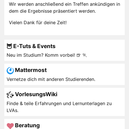
Wir werden anschließend ein Treffen ankündigen in
dem die Ergebnisse präsentiert werden.
Vielen Dank für deine Zeit!
🦉 E-Tuts & Events
Neu im Studium? Komm vorbei! 🍺 🏃
Mattermost
Vernetze dich mit anderen Studierenden.
VorlesungsWiki
Finde & teile Erfahrungen und Lernunterlagen zu
LVAs.
Beratung