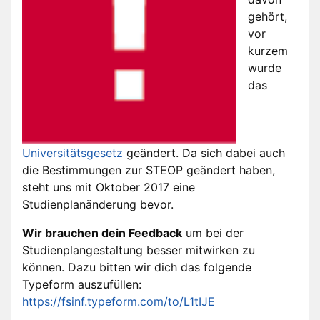
gehört,
vor
kurzem
wurde
das
Universitätsgesetz
geändert. Da sich dabei auch
die Bestimmungen zur STEOP geändert haben,
steht uns mit Oktober 2017 eine
Studienplanänderung bevor.
Wir brauchen dein Feedback
um bei der
Studienplangestaltung besser mitwirken zu
können. Dazu bitten wir dich das folgende
Typeform auszufüllen:
https://fsinf.typeform.com/to/L1tIJE