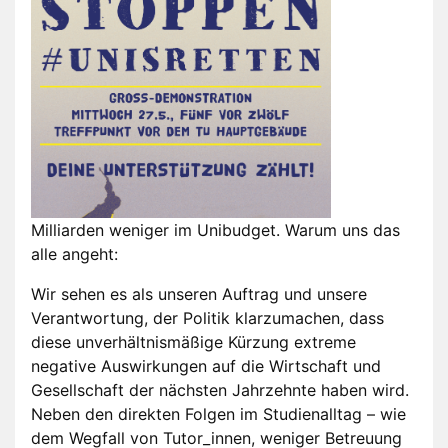
Milliarden weniger im Unibudget. Warum uns das
alle angeht:
Wir sehen es als unseren Auftrag und unsere
Verantwortung, der Politik klarzumachen, dass
diese unverhältnismäßige Kürzung extreme
negative Auswirkungen auf die Wirtschaft und
Gesellschaft der nächsten Jahrzehnte haben wird.
Neben den direkten Folgen im Studienalltag – wie
dem Wegfall von Tutor_innen, weniger Betreuung