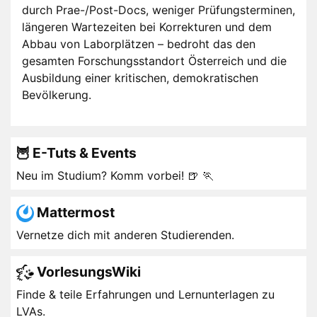
durch Prae-/Post-Docs, weniger Prüfungsterminen,
längeren Wartezeiten bei Korrekturen und dem
Abbau von Laborplätzen – bedroht das den
gesamten Forschungsstandort Österreich und die
Ausbildung einer kritischen, demokratischen
Bevölkerung.
🦉 E-Tuts & Events
Neu im Studium? Komm vorbei! 🍺 🏃
Mattermost
Vernetze dich mit anderen Studierenden.
VorlesungsWiki
Finde & teile Erfahrungen und Lernunterlagen zu
LVAs.