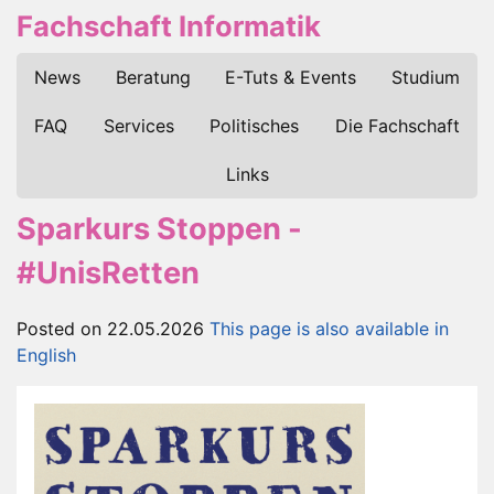
Fachschaft Informatik
News
Beratung
E-Tuts & Events
Studium
FAQ
Services
Politisches
Die Fachschaft
Links
Sparkurs Stoppen -
#UnisRetten
Posted on 22.05.2026
This page is also available in
English